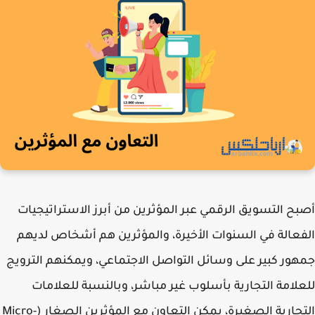
ح التسويق الرقمي عبر المؤثرين من أبرز الاستراتيجيات
عالة في السنوات الأخيرة، والمؤثرين هم أشخاص لديهم
ور كبير على وسائل التواصل الاجتماعي، ويمكنهم الترويج
لامة التجارية بأسلوب غير مباشر، وبالنسبة للعلامات
التجارية الصغيرة، يمكن التعاون مع المؤثرين الصغار (Micro-