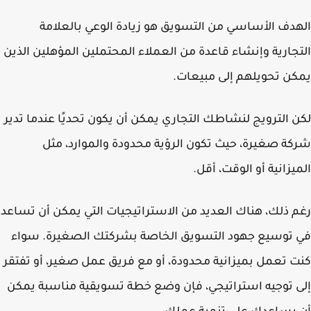
دف الأساسي من التسويق هو زيادة الوعي بالعلامة
جارية وإنشاء قاعدة من العملاء المحتملين المؤهلين الذين
ن تحويلهم إلى مبيعات.
 الترويج لنشاطك التجاري يمكن أن يكون تحديًا عندما تدير
ة صغيرة، حيث تكون الرؤية محدودة والموارد، مثل
يزانية أو الوقت، أقل.
 ذلك، هناك العديد من الاستراتيجيات التي يمكن أن تساعد
توسيع جهود التسويق الخاصة بشركتك الصغيرة. سواء
 تعمل بميزانية محدودة، أو مع فريق عمل صغير، أو تفتقر
 توجيه استراتيجي، فإن وضع خطة تسويقية مناسبة يمكن