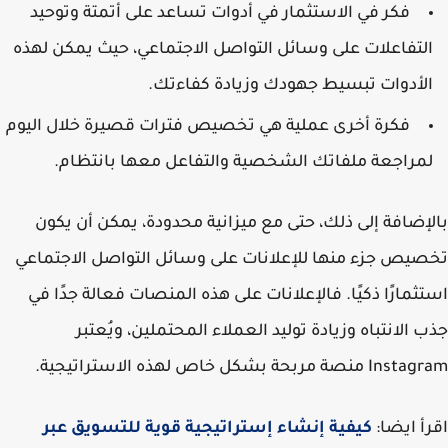
فكر في الاستثمار في أدوات تساعد على أتمتة وتوحيد
لتفاعلات على وسائل التواصل الاجتماعي، حيث يمكن لهذه
لأدوات تبسيط جهودك وزيادة كفاءتك.
فكرة أخرى عملية هي تخصيص فترات قصيرة خلال اليوم
مراجعة ملفاتك الشخصية والتفاعل معها بانتظام.
إضافة إلى ذلك، حتى مع ميزانية محدودة، يمكن أن يكون
يص جزء منها للإعلانات على وسائل التواصل الاجتماعي
ثمارًا ذكيًا. فالإعلانات على هذه المنصات فعالة جدًا في
 الانتباه وزيادة توليد العملاء المحتملين، ويُعتبر
نصة مربحة بشكل خاص لهذه الاستراتيجية.
أ ايضا:
كيفية إنشاء إستراتيجية قوية للتسويق عبر