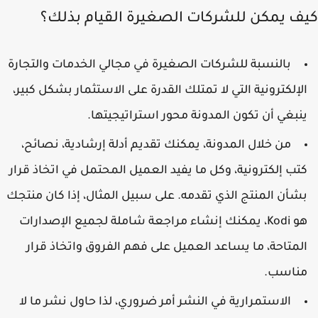
ف يمكن للشركات الصغيرة القيام بذلك؟
بالنسبة للشركات الصغيرة في مجالي الخدمات والتجارة
لإلكترونية التي لا تمتلك القدرة على الاستثمار بشكل كبير،
نبغي أن تكون المدونة محور استراتيجيتها.
من خلال المدونة، يمكنك تقديم أدلة إرشادية، نصائح،
تب إلكترونية، وكل ما يفيد العميل المحتمل في اتخاذ قرار
شأن المنتج الذي تقدمه. على سبيل المثال، إذا كان منتجك
هو Kodi، يمكنك إنشاء مراجعة شاملة لجميع الإصدارات
لمتاحة، ما يساعد العميل على فهم الفروق واتخاذ قرار
ناسب.
الاستمرارية في النشر أمر ضروري، لذا حاول نشر ما لا