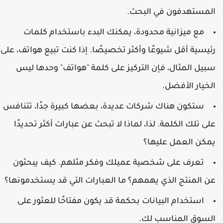
لمستهدفون في البحث.
مع ميزانية محدودة، يمكنك البدء باستخدام كلمات
ئيسية أقل شيوعًا وأكثر تخصيصًا. إذا كنت تبيع هواتف، على
بيل المثال، فإن التركيز على كلمة "هواتف" وحدها ليس
لخيار الأفضل.
ستكون هناك شركات عديدة، بعضها كبيرة جدًا، تتنافس
لى تلك الكلمة. لذا، لماذا لا تبحث عن عبارات أكثر تحديدًا
مكن العمل عليها؟
تعرف على شخصية عميلك وفكر مثلهم. كيف يبحثون
ن المنتج الذي يهمهم؟ ما العبارات التي قد يستخدمونها؟
استخدام البيانات بحكمة قد يكون مفتاحًا للعثور على
لسوق المناسب لك.