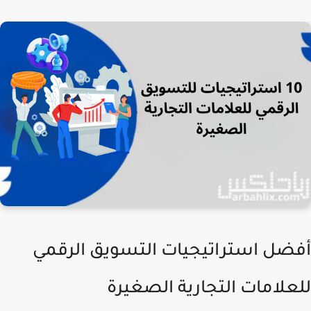
ضل استراتيجيات التسويق الرقمي
علامات التجارية الصغيرة