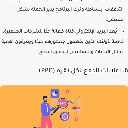
لتدفقات ببساطة وترك البرنامج يدير الحملة بشكل
ستقل.
يُعد البريد الإلكتروني قناة فعالة جدًا للشركات الصغيرة،
اصة لأولئك الذين يفهمون جمهورهم جيدًا ويعرفون أهمية
حليل البيانات والمقاييس لتحقيق النجاح.