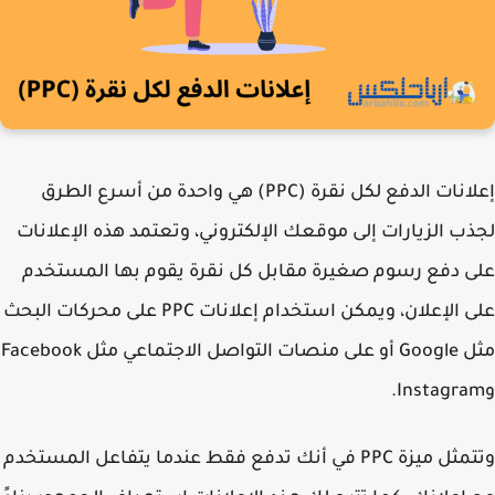
إعلانات الدفع لكل نقرة (PPC) هي واحدة من أسرع الطرق
ب الزيارات إلى موقعك الإلكتروني، وتعتمد هذه الإعلانات
 دفع رسوم صغيرة مقابل كل نقرة يقوم بها المستخدم
على الإعلان، ويمكن استخدام إعلانات PPC على محركات البحث
مثل Google أو على منصات التواصل الاجتماعي مثل Facebook
وتتمثل ميزة PPC في أنك تدفع فقط عندما يتفاعل المستخدم