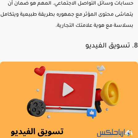
سابات وسائل التواصل الاجتماعي. المهم هو ضمان أن
تماشى محتوى المؤثر مع جمهوره بطريقة طبيعية ويتكامل
سلاسة مع هوية علامتك التجارية.