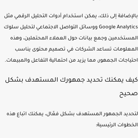
إضافة إلى ذلك، يمكن استخدام أدوات التحليل الرقمي مثل
Google Analytics ووسائل التواصل الاجتماعي لتحليل سلوك
ستخدمين وجمع بيانات حول العملاء المحتملين، وهذه
معلومات تساعد الشركات في تصميم محتوى يناسب
ياجات الجمهور، مما يزيد من احتمالية التفاعل والمبيعات.
ف يمكنك تحديد جمهورك المستهدف بشكل
يح
ديد الجمهور المستهدف بشكل فعّال، يمكنك اتباع هذه
طوات الرئيسية: