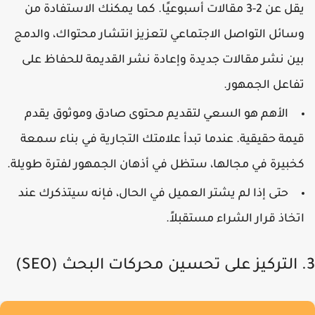
يقل عن 2-3 مقالات أسبوعيًا. كما يمكنك الاستفادة من
سائل التواصل الاجتماعي لتعزيز انتشار محتواك، والدمج
ين نشر مقالات جديدة وإعادة نشر القديمة للحفاظ على
فاعل الجمهور.
الأهم هو السعي لتقديم محتوى صادق وموثوق يقدم
يمة حقيقية. عندما تبدأ علامتك التجارية في بناء سمعة
خبيرة في مجالها، ستظل في أذهان الجمهور لفترة طويلة.
حتى إذا لم يشتر العميل في الحال، فإنه سيتذكرك عند
تخاذ قرار الشراء مستقبلاً.