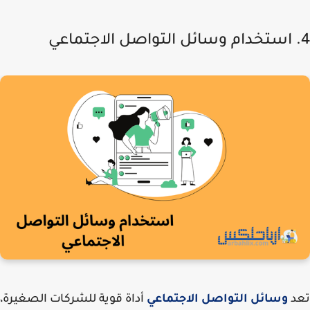
د
وسائل التواصل الاجتماعي
أداة قوية للشركات الصغيرة،