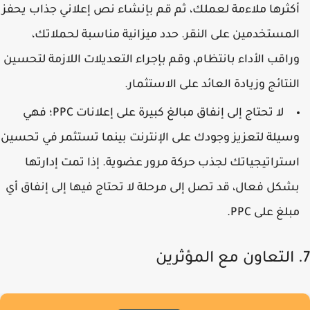
كثرها ملاءمة لعملك، ثم قم بإنشاء نص إعلاني جذاب يحفز
لمستخدمين على النقر. حدد ميزانية مناسبة لحملاتك،
راقب الأداء بانتظام، وقم بإجراء التعديلات اللازمة لتحسين
لنتائج وزيادة العائد على الاستثمار.
لا تحتاج إلى إنفاق مبالغ كبيرة على إعلانات PPC؛ فهي
سيلة لتعزيز وجودك على الإنترنت بينما تستثمر في تحسين
ستراتيجياتك لجذب حركة مرور عضوية. إذا تمت إدارتها
شكل فعال، قد تصل إلى مرحلة لا تحتاج فيها إلى إنفاق أي
بلغ على PPC.