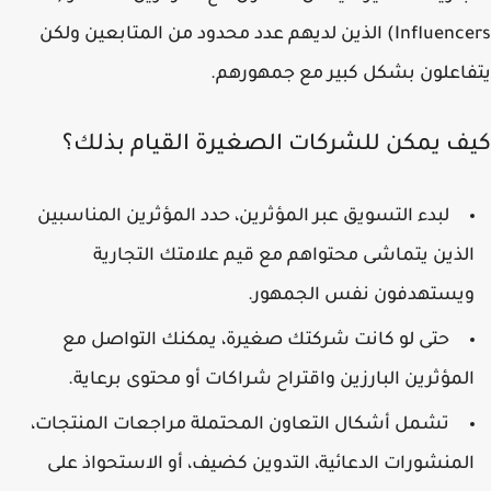
Influencers) الذين لديهم عدد محدود من المتابعين ولكن
اعلون بشكل كبير مع جمهورهم.
ف يمكن للشركات الصغيرة القيام بذلك؟
لبدء التسويق عبر المؤثرين، حدد المؤثرين المناسبين
لذين يتماشى محتواهم مع قيم علامتك التجارية
يستهدفون نفس الجمهور.
حتى لو كانت شركتك صغيرة، يمكنك التواصل مع
لمؤثرين البارزين واقتراح شراكات أو محتوى برعاية.
تشمل أشكال التعاون المحتملة مراجعات المنتجات،
لمنشورات الدعائية، التدوين كضيف، أو الاستحواذ على