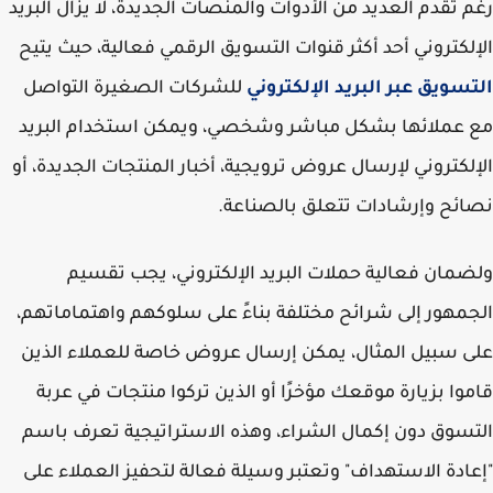
 تقدم العديد من الأدوات والمنصات الجديدة، لا يزال البريد
لكتروني أحد أكثر قنوات التسويق الرقمي فعالية، حيث يتيح
سويق عبر البريد الإلكتروني
للشركات الصغيرة التواصل
عملائها بشكل مباشر وشخصي، ويمكن استخدام البريد
لكتروني لإرسال عروض ترويجية، أخبار المنتجات الجديدة، أو
ئح وإرشادات تتعلق بالصناعة.
مان فعالية حملات البريد الإلكتروني، يجب تقسيم
مهور إلى شرائح مختلفة بناءً على سلوكهم واهتماماتهم،
 سبيل المثال، يمكن إرسال عروض خاصة للعملاء الذين
وا بزيارة موقعك مؤخرًا أو الذين تركوا منتجات في عربة
سوق دون إكمال الشراء، وهذه الاستراتيجية تعرف باسم
ادة الاستهداف" وتعتبر وسيلة فعالة لتحفيز العملاء على