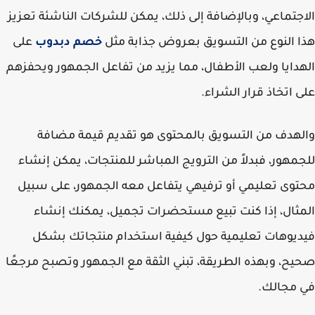
جتماعي، وبالإضافة إلى ذلك، يمكن للشركات الناشئة تعزيز
 النوع من التسويق بعروض جذابة مثل
خصم دبدوب
على
دايا ولعب الأطفال، مما يزيد من تفاعل الجمهور ويحفزهم
 اتخاذ قرار الشراء.
هدف من التسويق بالمحتوى هو تقديم قيمة مضافة
مهور، فبدلاً من الترويج المباشر للمنتجات، يمكن إنشاء
وى تعليمي أو ترفيهي يتفاعل معه الجمهور، على سبيل
ثال، إذا كنت تبيع مستحضرات تجميل، يمكنك إنشاء
يوهات تعليمية حول كيفية استخدام منتجاتك بشكل
ح، وبهذه الطريقة، تبني الثقة مع الجمهور وتصبح مرجعًا
 مجالك.