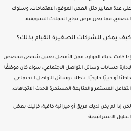
 عدة معايير مثل العمر، الموقع، الاهتمامات، وسلوك
صفح، مما يعزز فرص نجاح الحملات التسويقية.
ف يمكن للشركات الصغيرة القيام بذلك؟
ا كانت لديك الموارد، فمن الأفضل تعيين شخص مخصص
ارة حسابات وسائل التواصل الاجتماعي، سواء كان موظفًا
ليًا أو خبيرًا خارجيًا. تتطلب وسائل التواصل الاجتماعي
فاعل المستمر والمتابعة المستمرة لأحدث الاتجاهات.
 إذا لم يكن لديك فريق أو ميزانية كافية، فإليك بعض
لول الاستراتيجية: