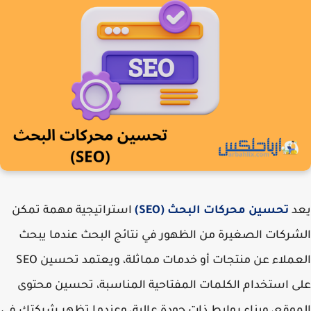
د
تحسين محركات البحث (SEO)
استراتيجية مهمة تمكن
ركات الصغيرة من الظهور في نتائج البحث عندما يبحث
العملاء عن منتجات أو خدمات مماثلة، ويعتمد تحسين SEO
 استخدام الكلمات المفتاحية المناسبة، تحسين محتوى