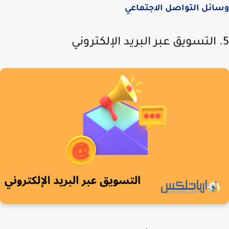
ئل التواصل الاجتماعي