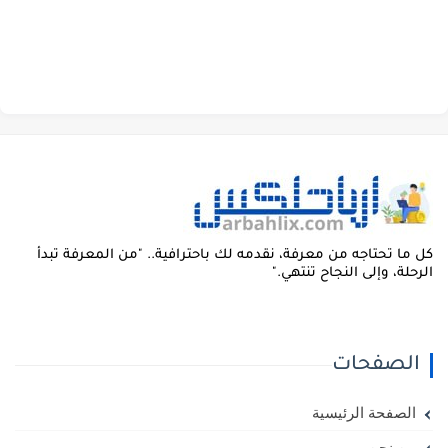
ل ما تحتاجه من معرفة، نقدمه لك باحترافية.. "من المعرفة تبدأ
لرحلة، وإلى النجاح تنتهي."
الصفحات
الصفحة الرئيسية
من نحن