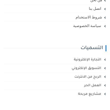
اتصل بنا
شروط الاستخدام
سياسة الخصوصية
التسميات
التجارة الإلكترونية
التسويق الإلكتروني
الربح من الانترنت
العمل الحر
مشاريع مربحة