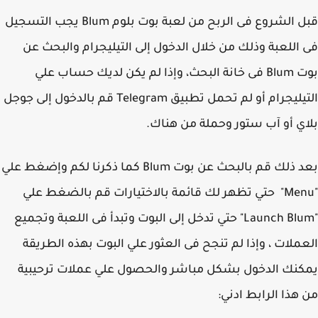
قبل الشروع فى الربح من لعبة بوت بلوم Blum يجب التسجيل
اللعبة وذلك من خلال الدخول إلى التيليجرام والبحث عن
بوت Blum فى خانة البحث، وإذا لم يكن لديك حساب علي
التيليجرام أو لم تحمل تطبيق Telegram قم بالدخول إلى جوجل
ي أو آب ستور وحملة من هناك.
بعد ذلك قم بالبحث عن بوت Blum كما ذكرنا لكم وإضغط علي
"Menu" حتي تظهر لك قائمة بالاختيارات قم بالضغط علي
"Launch Blum" حتي تدخل إلى البوت وتبدأ فى اللعبة وتجميع
ملات ، وإذا لم تنجح فى العثور علي البوت بهذه الطريقة
نك الدخول بشكل مباشر والحصول علي عملات ترحيبية
هذا الرابط ادني: