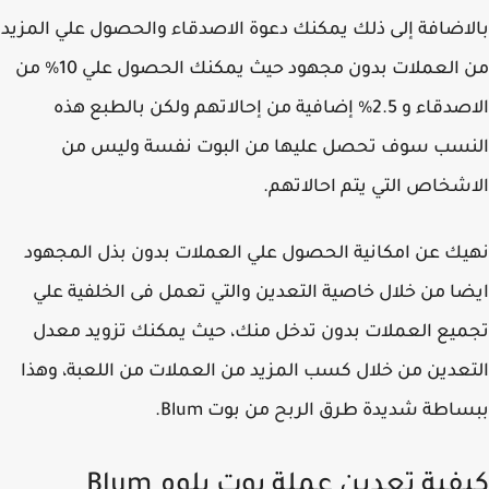
اضافة إلى ذلك يمكنك دعوة الاصدقاء والحصول علي المزيد
من العملات بدون مجهود حيث يمكنك الحصول علي 10% من
الاصدقاء و 2.5% إضافية من إحالاتهم ولكن بالطبع هذه
نسب سوف تحصل عليها من البوت نفسة وليس من
شخاص التي يتم احالاتهم.
ك عن امكانية الحصول علي العملات بدون بذل المجهود
ا من خلال خاصية التعدين والتي تعمل فى الخلفية علي
يع العملات بدون تدخل منك، حيث يمكنك تزويد معدل
عدين من خلال كسب المزيد من العملات من اللعبة، وهذا
اطة شديدة طرق الربح من بوت Blum.
كيفية تعدين عملة بوت بلوم Blum