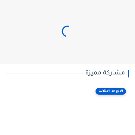
مشاركة مميزة
الربح من الانترنت