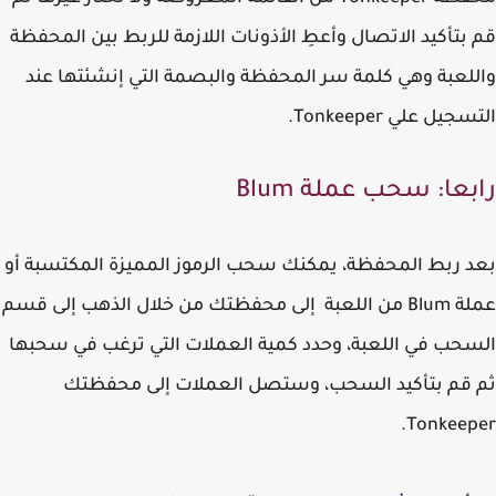
بتأكيد الاتصال وأعطِ الأذونات اللازمة للربط بين المحفظة
لعبة وهي كلمة سر المحفظة والبصمة التي إنشئتها عند
جيل علي Tonkeeper.
بعا: سحب عملة Blum
 ربط المحفظة، يمكنك سحب الرموز المميزة المكتسبة أو
عملة Blum من اللعبة إلى محفظتك من خلال الذهب إلى قسم
حب في اللعبة، وحدد كمية العملات التي ترغب في سحبها
قم بتأكيد السحب، وستصل العملات إلى محفظتك
Tonkeep