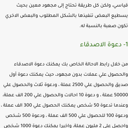
سي، ولكن كل طريقة تحتاج إلى مجهود معين بحيث
يع البعض تنفيذها بالشكل المطلوب والبعض الاخري
ن صعبة بالنسبة له.
خلال رابط الاحالة الخاص بك يمكنك دعوة الاصدقاء
حصول علي عملات بدون مجهود، حيث يمكنك دعوة أول
صديق والحصول علي 2500 عملة ، ودعوة ثلاث والحصول علي
50000 عملة ، و دعوة 10 احالات والحصول علي 200 الف عملة،
وعندما تدعوة 50 شخص يمكنك الحصول علي 300 الف عملة ،
ودعوة 100 للحصول علي 500 الف عملة ، ودعوة 500 شخص
واحصل علي 2 مليون عملة، واخيرا يمكنك دعوة 1000 شخص