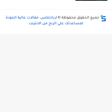
جميع الحقوق محفوظة ©
ارباحلكس: مقالات عالية الجودة
لمساعدتك علي الربح من الانترنت