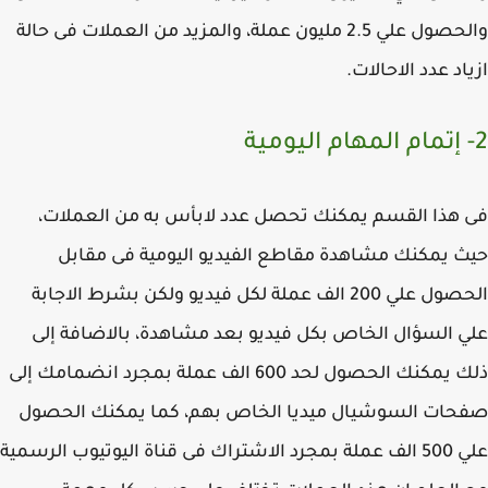
والحصول علي 2.5 مليون عملة، والمزيد من العملات فى حالة
اد عدد الاحالات.
هذا القسم يمكنك تحصل عدد لابأس به من العملات،
 يمكنك مشاهدة مقاطع الفيديو اليومية فى مقابل
الحصول علي 200 الف عملة لكل فيديو ولكن بشرط الاجابة
 السؤال الخاص بكل فيديو بعد مشاهدة، بالاضافة إلى
ذلك يمكنك الحصول لحد 600 الف عملة بمجرد انضمامك إلى
ات السوشيال ميديا الخاص بهم، كما يمكنك الحصول
علي 500 الف عملة بمجرد الاشتراك فى قناة اليوتيوب الرسمية