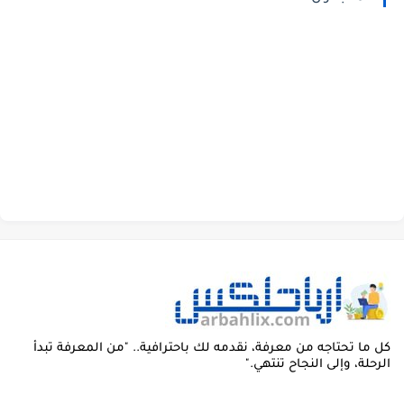
ل ما تحتاجه من معرفة، نقدمه لك باحترافية.. "من المعرفة تبدأ
لرحلة، وإلى النجاح تنتهي."