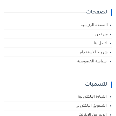
الصفحات
الصفحة الرئيسية
من نحن
اتصل بنا
شروط الاستخدام
سياسة الخصوصية
التسميات
التجارة الإلكترونية
التسويق الإلكتروني
الربح من الانترنت