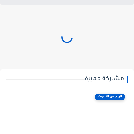
مشاركة مميزة
الربح من الانترنت