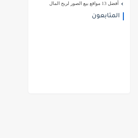
أفضل 13 مواقع بيع الصور لربح المال
المتابعون