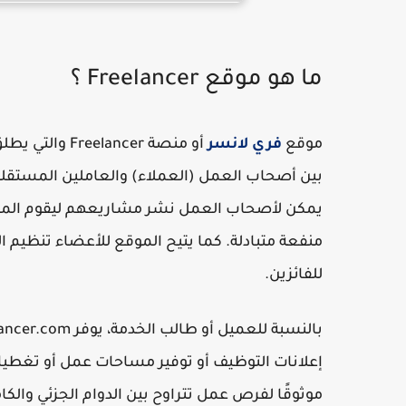
ما هو موقع Freelancer ؟
موقع
فري لانسر
بين أصحاب العمل (العملاء) والعاملين المستقل
يمكن لأصحاب العمل نشر مشاريعهم ليقوم المس
منفعة متبادلة. كما يتيح الموقع للأعضاء تنظيم ا
للفائزين.
إعلانات التوظيف أو توفير مساحات عمل أو تغطيات
موثوقًا لفرص عمل تتراوح بين الدوام الجزئي والكام