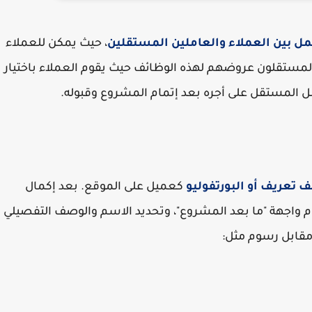
ل بين العملاء والعاملين المستقلين
، حيث يمكن للعملاء
 المستقلون عروضهم لهذه الوظائف حيث يقوم العملاء باختيار
ل المستقل على أجره بعد إتمام المشروع وقبوله.
 تعريف أو البورتفوليو
كعميل على الموقع. بعد إكمال
جهة "ما بعد المشروع"، وتحديد الاسم والوصف التفصيلي
مقابل رسوم مثل: