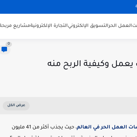
نت
العمل الحر
التسويق الإلكتروني
التجارة الإلكترونية
مشاريع مربحة
0
 العمل الحر في العالم
، حيث يجذب أكثر من 41 مليون