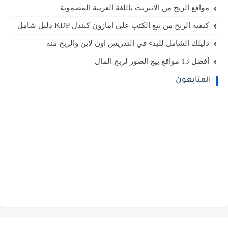
مواقع الربح من الانترنت باللغة العربية المضمونة
كيفية الربح من بيع الكتب على امازون كيندل KDP دليل شامل
دليلك الشامل للبدء في التدريس اون لاين والربح منه
أفضل 13 مواقع بيع الصور لربح المال
المتابعون