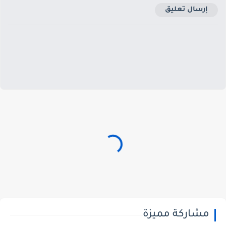
إرسال تعليق
مشاركة مميزة