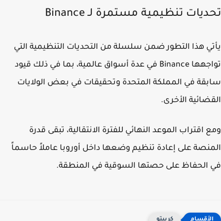
يات تنظيمية مستمرة لـ Binance
ي هذا التطور ضمن سلسلة من التحديات التنظيمية التي
تواجهها Binance في عدة أسواق عالمية، بما في ذلك قيود
قة في المملكة المتحدة وتحقيقات في بعض الولايات
ضائية الأخرى.
 اقتراب الموعد النهائي للفترة الانتقالية، تبقى قدرة
نصة على إعادة تنظيم وضعها داخل أوروبا عاملاً حاسماً
الحفاظ على حصتها السوقية في المنطقة.
كريبتو