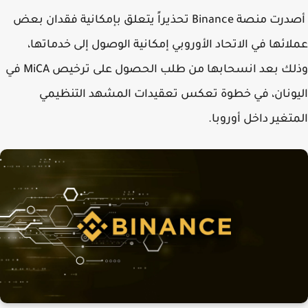
أصدرت منصة Binance تحذيراً يتعلق بإمكانية فقدان بعض
ائها في الاتحاد الأوروبي إمكانية الوصول إلى خدماتها،
وذلك بعد انسحابها من طلب الحصول على ترخيص MiCA في
ونان، في خطوة تعكس تعقيدات المشهد التنظيمي
تغير داخل أوروبا.