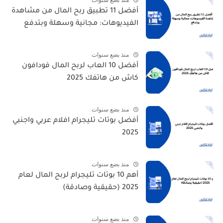
أفضل 11 تطبيق ربح المال من مشاهدة
الفيديوهات: مجانية وسهلة وبتدفع
منذ بضع سنوات
أفضل 10 العاب لربح المال فودافون
كاش من هاتفك 2025
منذ بضع سنوات
أفضل بوتات تليجرام افلام عربي واجنبي
2025
منذ بضع سنوات
أهم 10 بوتات تليجرام لربح المال لعام
2025 (حقيقية وصادقة)
منذ بضع سنوات