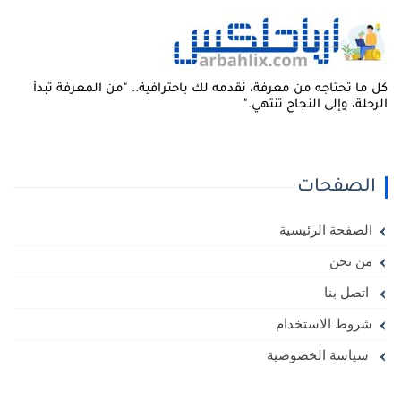
ل ما تحتاجه من معرفة، نقدمه لك باحترافية.. "من المعرفة تبدأ
لرحلة، وإلى النجاح تنتهي."
الصفحات
الصفحة الرئيسية
من نحن
اتصل بنا
شروط الاستخدام
سياسة الخصوصية