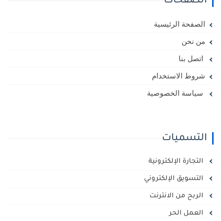
الصفحات
الصفحة الرئيسية
من نحن
اتصل بنا
شروط الاستخدام
سياسة الخصوصية
التسميات
التجارة الإلكترونية
التسويق الإلكتروني
الربح من الانترنت
العمل الحر