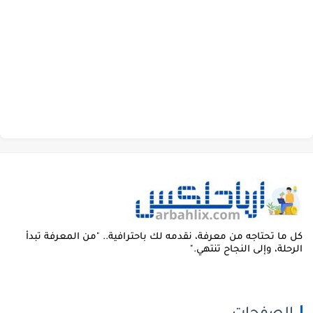
ل ما تحتاجه من معرفة، نقدمه لك باحترافية.. "من المعرفة تبدأ
لرحلة، وإلى النجاح تنتهي."