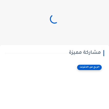
مشاركة مميزة
الربح من الانترنت