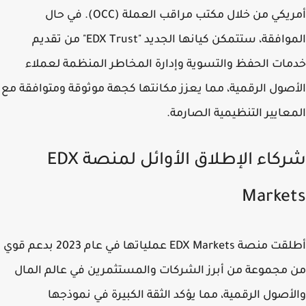
أمريكي من خلال مكتب مراقب العملة (OCC). في حال
الموافقة، ستتمكن كيانها الجديد "EDX Trust" من تقديم
ات الحفظ والتسوية وإدارة المخاطر المنظمة لعملاء
صول الرقمية، مما يعزز مكانتها كجهة موثوقة ومتوافقة مع
عايير التنظيمية الصارمة.
شركاء الإطلاق الأوائل لمنصة EDX
Marke
أطلقت منصة EDX Markets عملياتها في عام 2023 بدعم قوي
مجموعة من أبرز الشركات والمستثمرين في عالم المال
أصول الرقمية، مما يؤكد الثقة الكبيرة في نموذجها