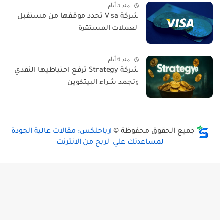
منذ 5 أيام
شركة Visa تحدد موقفها من مستقبل
العملات المستقرة
منذ 6 أيام
شركة Strategy ترفع احتياطيها النقدي
وتجمد شراء البيتكوين
جميع الحقوق محفوظة ©
ارباحلكس: مقالات عالية الجودة
لمساعدتك علي الربح من الانترنت