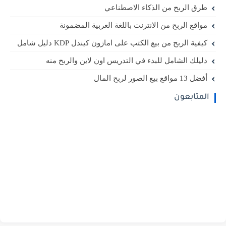
طرق الربح من الذكاء الاصطناعي
مواقع الربح من الانترنت باللغة العربية المضمونة
كيفية الربح من بيع الكتب على امازون كيندل KDP دليل شامل
دليلك الشامل للبدء في التدريس اون لاين والربح منه
أفضل 13 مواقع بيع الصور لربح المال
المتابعون