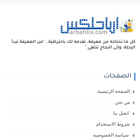
ل ما تحتاجه من معرفة، نقدمه لك باحترافية.. "من المعرفة تبدأ
لرحلة، وإلى النجاح تنتهي."
الصفحات
الصفحة الرئيسية
من نحن
اتصل بنا
شروط الاستخدام
سياسة الخصوصية