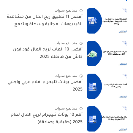
منذ بضع سنوات
أفضل 11 تطبيق ربح المال من مشاهدة
الفيديوهات: مجانية وسهلة وبتدفع
منذ بضع سنوات
أفضل 10 العاب لربح المال فودافون
كاش من هاتفك 2025
منذ بضع سنوات
أفضل بوتات تليجرام افلام عربي واجنبي
2025
منذ بضع سنوات
أهم 10 بوتات تليجرام لربح المال لعام
2025 (حقيقية وصادقة)