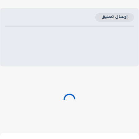
إرسال تعليق