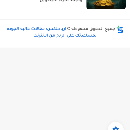
وتجمد شراء البيتكوين
جميع الحقوق محفوظة ©
ارباحلكس: مقالات عالية الجودة
لمساعدتك علي الربح من الانترنت