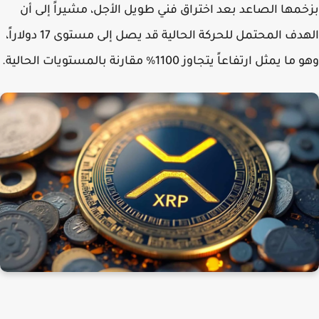
مها الصاعد بعد اختراق فني طويل الأجل، مشيراً إلى أن
الهدف المحتمل للحركة الحالية قد يصل إلى مستوى 17 دولاراً،
 يمثل ارتفاعاً يتجاوز 1100% مقارنة بالمستويات الحالية.