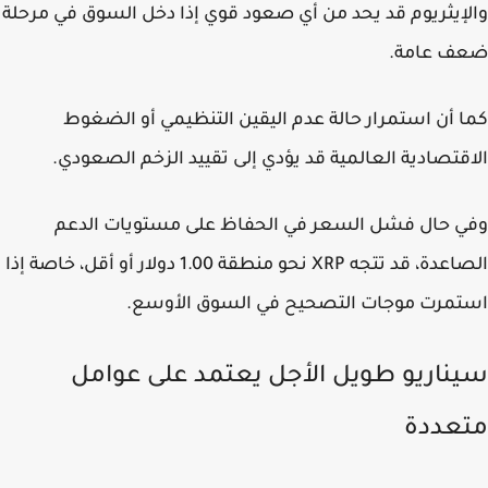
إيثريوم قد يحد من أي صعود قوي إذا دخل السوق في مرحلة
ف عامة.
 أن استمرار حالة عدم اليقين التنظيمي أو الضغوط
قتصادية العالمية قد يؤدي إلى تقييد الزخم الصعودي.
 حال فشل السعر في الحفاظ على مستويات الدعم
الصاعدة، قد تتجه XRP نحو منطقة 1.00 دولار أو أقل، خاصة إذا
مرت موجات التصحيح في السوق الأوسع.
ناريو طويل الأجل يعتمد على عوامل
عددة