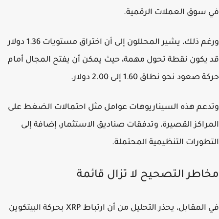
سوق العملات الرقمية.
ورغم ذلك، يشير المحللون إلى أن اختراق مستويات 1.36 دولار
يكون نقطة تحول مهمة، حيث يمكن أن يفتح المجال أمام
صعود نحو نطاق 1.60 إلى 2.00 دولار.
عم هذه السيناريوهات عوامل مثل احتمالات الضغط على
راكز القصيرة، وتدفقات صناديق الاستثمار، إضافة إلى
طورات التنظيمية المحتملة.
اطر التصحيح لا تزال قائمة
في المقابل، يحذر التحليل من أن ارتباط XRP بحركة البيتكوين