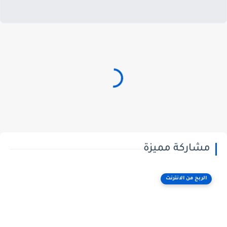
مشاركة مميزة
الربح من الانترنت