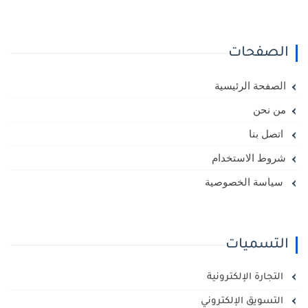
الصفحات
الصفحة الرئيسية
من نحن
اتصل بنا
شروط الاستخدام
سياسة الخصوصية
التسميات
التجارة الإلكترونية
التسويق الإلكتروني