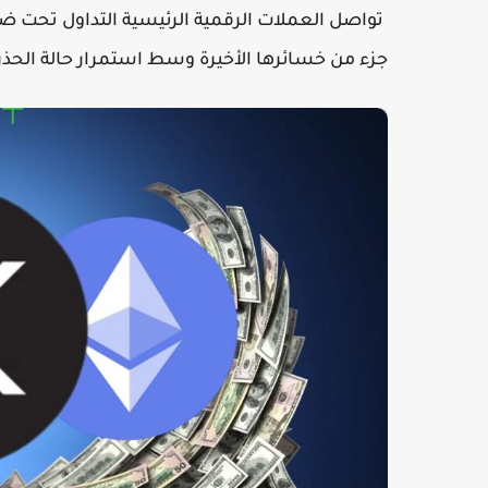
جزء من خسائرها الأخيرة وسط استمرار حالة الحذر