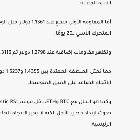
الفترة المقبلة.
المتحرك الأسي لـ20 يومًا.
وتظهر مقاومات إضافية عند 1.2798 دولار ثم 1.3116 دولار بالقرب من المتوسط المتحرك الأسي لـ200 يوم.
كما ت
الاتجاه الصاعد على المدى المتوسط.
حدوث ارتداد قصير الأجل، لكنه لا يغير الاتجاه ال
الرئيسية.