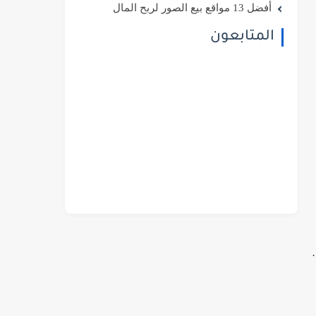
أفضل 13 مواقع بيع الصور لربح المال
المتابعون