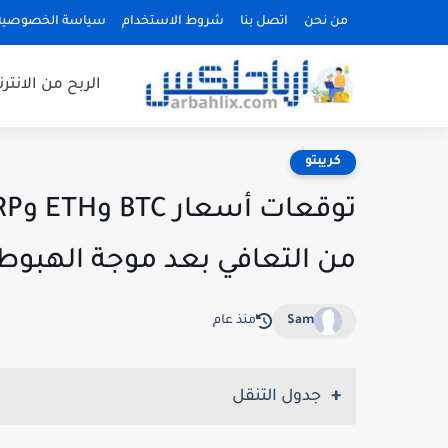
من نحن
اتصل بنا
شروط الاستخدام
سياسة الخصوصية
الربح من الانتر
كريبتو
من التعافي بعد موجة الهبوط
Sam
منذ عام
جدول التنقل