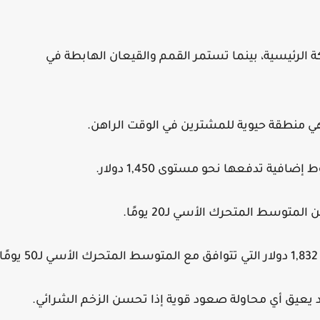
الرئيسية، بينما تستمر القمم والقيعان الهابطة في