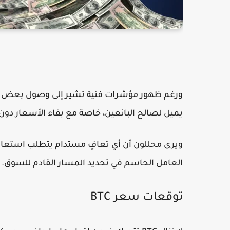
ورغم ظهور مؤشرات فنية تشير إلى وصول بعض الأصو
يميل لصالح البائعين، خاصة مع بقاء الأسعار دون
ويرى محللون أن أي تعافٍ مستدام يتطلب استعادة
العامل الحاسم في تحديد المسار القادم للسوق.
توقعات سعر BTC