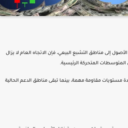
ل إلى مناطق التشبع البيعي، فإن الاتجاه العام لا يزال
 المتوسطات المتحركة الرئيسية.
 مستويات مقاومة مهمة، بينما تبقى مناطق الدعم الحالية