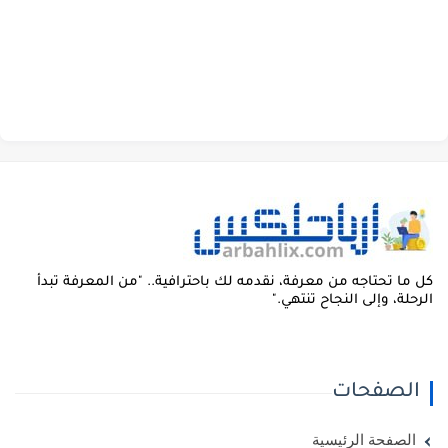
ل ما تحتاجه من معرفة، نقدمه لك باحترافية.. "من المعرفة تبدأ
لرحلة، وإلى النجاح تنتهي."
الصفحات
الصفحة الرئيسية