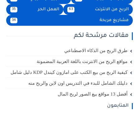
الربح من الانترنت
العمل الحر
35
63
مشاريع مربحة
34
مقالات مرشحة لكم
طرق الربح من الذكاء الاصطناعي
مواقع الربح من الانترنت باللغة العربية المضمونة
كيفية الربح من بيع الكتب على امازون كيندل KDP دليل شامل
دليلك الشامل للبدء في التدريس اون لاين والربح منه
أفضل 13 مواقع بيع الصور لربح المال
المتابعون