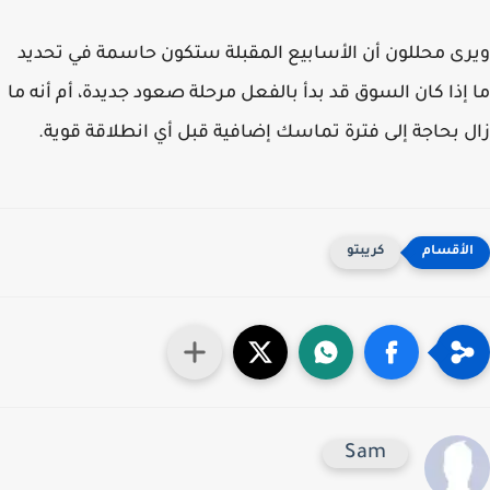
ى محللون أن الأسابيع المقبلة ستكون حاسمة في تحديد
إذا كان السوق قد بدأ بالفعل مرحلة صعود جديدة، أم أنه ما
 بحاجة إلى فترة تماسك إضافية قبل أي انطلاقة قوية.
كريبتو
Sam