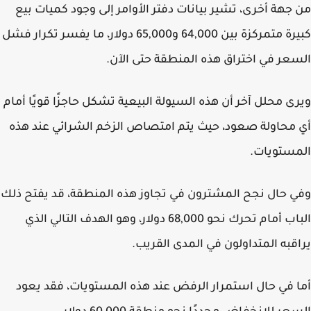
جهة أخرى، تشير بيانات دفتر الأوامر إلى وجود كميات بيع
كبيرة متمركزة بين 64,000 و65,000 دولار، ما يفسر تكرار فشل
عر في اختراق هذه المنطقة حتى الآن.
ى محلل آخر أن هذه السيولة البيعية تشكل حاجزًا قويًا أمام
محاولة صعود، حيث يتم امتصاص الزخم الشرائي عند هذه
ستويات.
 حال نجح المشترون في تجاوز هذه المنطقة، قد يفتح ذلك
الباب أمام تحرك نحو 68,000 دولار، وهو الهدف التالي الذي
قبه المتداولون في المدى القريب.
 في حال استمرار الرفض عند هذه المستويات، فقد يعود