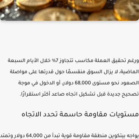
ورغم تحقيق العملة مكاسب تتجاوز 7% خلال الأيام السبعة
اضية، لا يزال السوق منقسمًا حول قدرتها على مواصلة
الصعود نحو مستوى 68,000 دولار، أو الدخول في موجة
يح جديدة قبل تشكيل اتجاه صاعد أكثر استقرارًا.
تويات مقاومة حاسمة تحدد الاتجاه
يواجه بيتكوين منطقة مقاومة قوية تبدأ من 64,000 دولار وتمتد