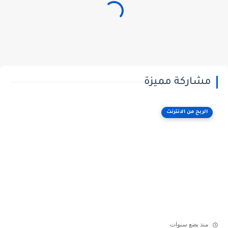
مشاركة مميزة
الربح من الانترنت
منذ بضع سنوات