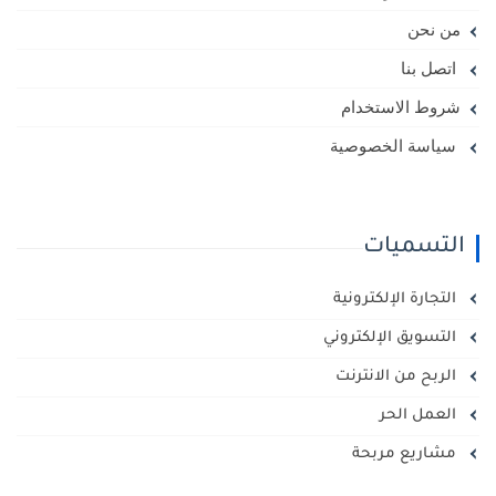
من نحن
اتصل بنا
شروط الاستخدام
سياسة الخصوصية
التسميات
التجارة الإلكترونية
التسويق الإلكتروني
الربح من الانترنت
العمل الحر
مشاريع مربحة