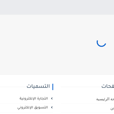
حات
التسميات
ة الرئيسية
التجارة الإلكترونية
ن
التسويق الإلكتروني