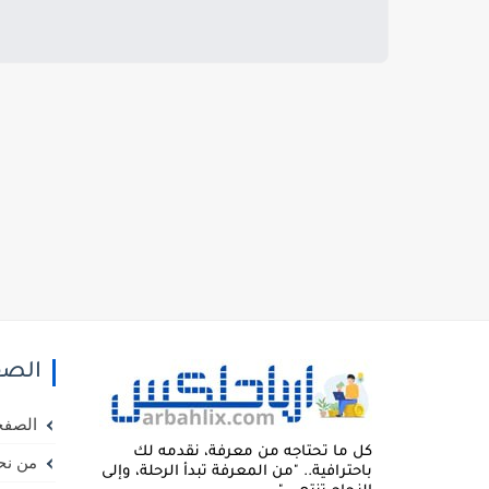
الصف
الصفح
كل ما تحتاجه من معرفة، نقدمه لك
من نح
باحترافية.. "من المعرفة تبدأ الرحلة، وإلى