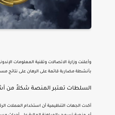
وأعلنت وزارة الاتصالات وتقنية المعلومات الإندو
بأنشطة مضاربة قائمة على الرهان على نتائج مس
السلطات تعتبر المنصة شكلاً من أش
أكدت الجهات التنظيمية أن استخدام العملات الرق