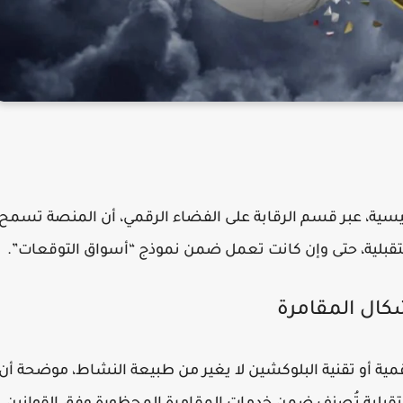
نيسية، عبر قسم الرقابة على الفضاء الرقمي، أن المنصة تسمح
تقبلية، حتى وإن كانت تعمل ضمن نموذج “أسواق التوقعات”.
كال المقامرة
مية أو تقنية البلوكشين لا يغير من طبيعة النشاط، موضحة أن