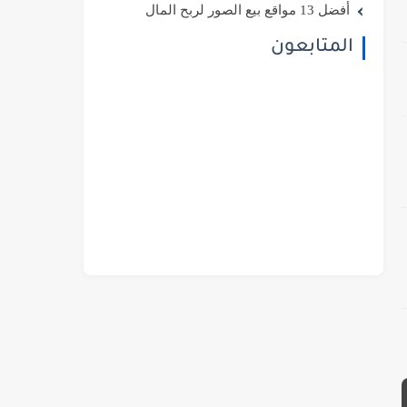
أفضل 13 مواقع بيع الصور لربح المال
المتابعون