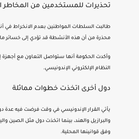
تحذيرات للمستخدمين من المخاطر القا
طالبت السلطات المواطنين بعدم الانخراط في أنش
محذرة من أن هذه الأنشطة قد تؤدي إلى خسائر مال
وأكدت الحكومة أنها ستواصل التعاون مع أجهزة إن
النظام الإلكتروني الإندونيسي.
دول أخرى اتخذت خطوات مماثلة
والبرازيل والهند، بينما اتخذت دول مثل الصين وال
وفق قوانينها المحلية.