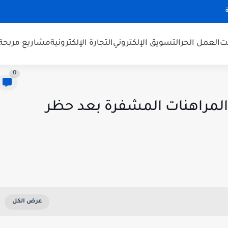
نت
العمل الحر
التسويق الإلكتروني
التجارة الإلكترونية
مشاريع مربحة
0
المراهنات المشفرة بعد حظر