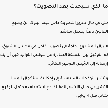
 الذي سيحدث بعد التصويت؟
 في حال تمرير التصويت داخل لجنة البنوك، لن يصبح
انون نافذًا بشكل مباشر.
يزال المشروع بحاجة إلى تصويت كامل في مجلس الشيوخ،
التوفيق بين النسخة الصادرة عن مجلس النواب، قبل أن يتم
اله إلى الرئيس للتوقيع النهائي.
ير التوقعات السياسية إلى إمكانية استكمال المسار
شريعي خلال الأشهر المقبلة، مع استهداف محتمل لتوقيع
 قبل 4 يوليو.