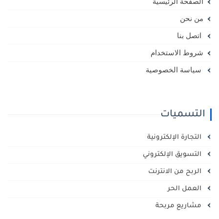
الصفحة الرئيسية
من نحن
اتصل بنا
شروط الاستخدام
سياسة الخصوصية
التسميات
التجارة الإلكترونية
التسويق الإلكتروني
الربح من الانترنت
العمل الحر
مشاريع مربحة