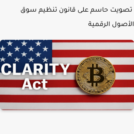
صويت حاسم على قانون تنظيم سوق
أصول الرقمية