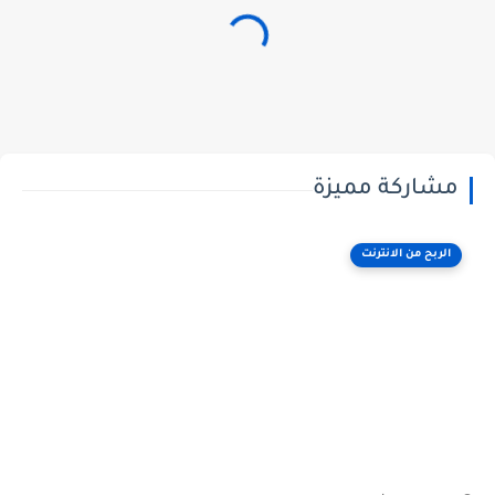
مشاركة مميزة
الربح من الانترنت