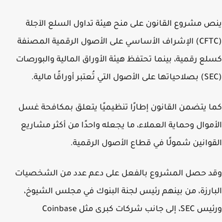
 مشروع القانون على منح هيئة تداول السلع الآجلة
(CFTC) الإشراف الأساسي على الأصول الرقمية المصنفة
ع رقمية، بينما تحتفظ هيئة الأوراق المالية والبورصات
 يتضمن القانون إطارًا تنظيميًا يتعلق بمكافحة غسل
موال وحماية العملاء، ما يجعله واحدًا من أكثر مشاريع
وانين شمولًا في قطاع الأصول الرقمية.
د حصل المشروع بالفعل على دعم عدد من الشخصيات
ارزة، من بينهم رئيس لجنة البنوك في مجلس الشيوخ،
ورئيس SEC، إلى جانب شركات كبرى مثل Coinbase