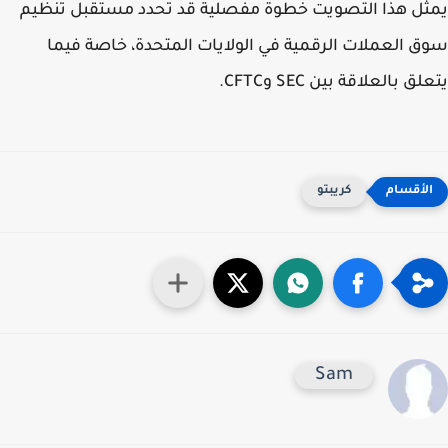
ل هذا التصويت خطوة مفصلية قد تحدد مستقبل تنظيم
 العملات الرقمية في الولايات المتحدة، خاصة فيما
ق بالعلاقة بين SEC وCFTC.
كريبتو
Sam