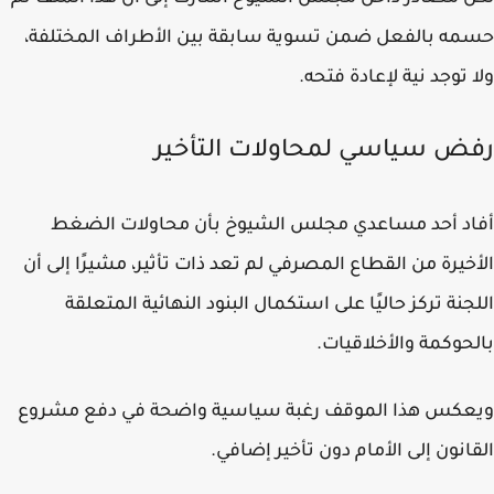
ه بالفعل ضمن تسوية سابقة بين الأطراف المختلفة،
 توجد نية لإعادة فتحه.
ض سياسي لمحاولات التأخير
د أحد مساعدي مجلس الشيوخ بأن محاولات الضغط
خيرة من القطاع المصرفي لم تعد ذات تأثير، مشيرًا إلى أن
جنة تركز حاليًا على استكمال البنود النهائية المتعلقة
حوكمة والأخلاقيات.
عكس هذا الموقف رغبة سياسية واضحة في دفع مشروع
انون إلى الأمام دون تأخير إضافي.