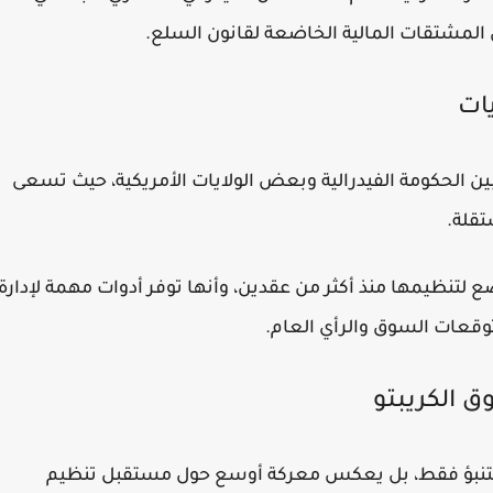
من المشتقات المالية الخاضعة لقانون السلع.
يات
 بين الحكومة الفيدرالية وبعض الولايات الأمريكية، حيث تسعى
قلة.
 تخضع لتنظيمها منذ أكثر من عقدين، وأنها توفر أدوات مهمة لإدارة
وقعات السوق والرأي العام.
الكريبتو
 التنبؤ فقط، بل يعكس معركة أوسع حول مستقبل تنظيم