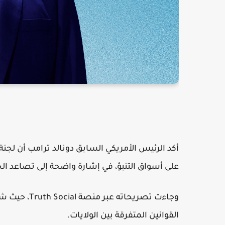
على أسواق التنبؤ، في إشارة واضحة إلى تصاعد ال
وجاءت تصريحا
القوانين المتفرقة بين الولايات.