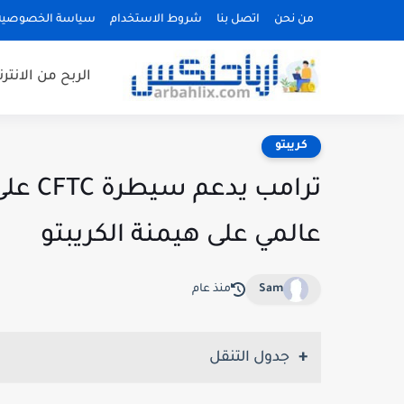
من نحن
اتصل بنا
شروط الاستخدام
سياسة الخصوصية
الربح من الانتر
كريبتو
ترامب 
عالمي على هيمنة الكريبتو
Sam
منذ عام
جدول التنقل