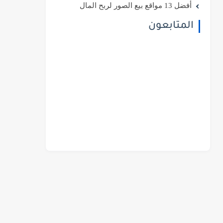
أفضل 13 مواقع بيع الصور لربح المال
المتابعون