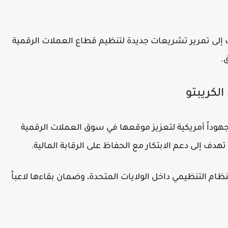
إلى تمرير تشريعات جديدة لتنظيم قطاع العملات الرقمية
.
الكريبتو
اً أمريكية لتعزيز موقعها في سوق العملات الرقمية
دف إلى دعم الابتكار مع الحفاظ على الرقابة المالية.
ظام التنظيمي داخل الولايات المتحدة، وضمان بقاءها لاعباً