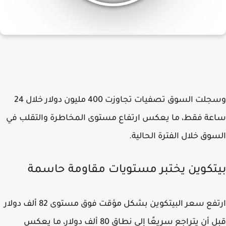
وسجلت السوق تصفيات تجاوزت 400 مليون دولار خلال 24
ة فقط، ما يعكس ارتفاع مستوى المخاطرة والتقلب في
وق خلال الفترة الحالية.
تكوين يختبر مستويات مقاومة حاسمة
ارتفع سعر البيتكوين بشكل مؤقت فوق مستوى 82 ألف دولار
قبل أن يتراجع سريعًا إلى نطاق 80 ألف دولار، ما يعكس