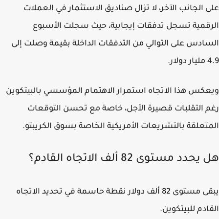
 الجانب الآخر، لا تزال صناديق الاستثمار في العملات
قمية تسجل تدفقات إيجابية، حيث سجلت الأسبوع
ادس على التوالي من التدفقات الداخلة بقيمة وصلت إلى
لار.
كس هذا الاتجاه استمرار الاهتمام المؤسسي بالبيتكوين
 التقلبات قصيرة الأجل، خاصة مع تحسن التوقعات
تعلقة بالتشريعات الأمريكية الخاصة بسوق الكريبتو.
حدد مستوى 82 ألف الاتجاه القادم؟
يبقى مستوى 82 ألف دولار نقطة حاسمة في تحديد الاتجاه
ادم للبيتكوين.