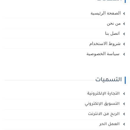
الصفحة الرئيسية
من نحن
اتصل بنا
شروط الاستخدام
سياسة الخصوصية
التسميات
التجارة الإلكترونية
التسويق الإلكتروني
الربح من الانترنت
العمل الحر