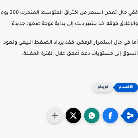
ففي حال تمكن السعر من اختراق المتوسط المتحرك 200 يوم
إغلاق فوقه، قد يشير ذلك إلى بداية موجة صعود جديدة.
 في حال استمرار الرفض، فقد يزداد الضغط البيعي وتعود
وق إلى مستويات دعم أعمق خلال الفترة المقبلة.
كريبتو