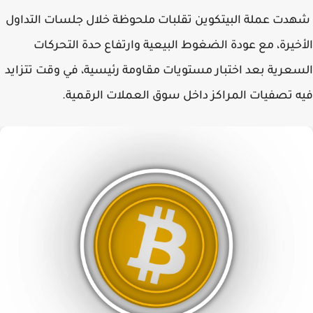
ت عملة البيتكوين تقلبات ملحوظة خلال جلسات التداول
خيرة، مع عودة الضغوط البيعية وارتفاع حدة التحركات
عرية بعد اختبار مستويات مقاومة رئيسية، في وقت تتزايد
 تصفيات المراكز داخل سوق العملات الرقمية.