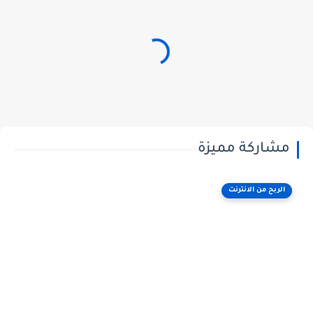
مشاركة مميزة
الربح من الانترنت