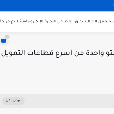
نت
العمل الحر
التسويق الإلكتروني
التجارة الإلكترونية
مشاريع مربحة
0
تو واحدة من أسرع قطاعات التمويل