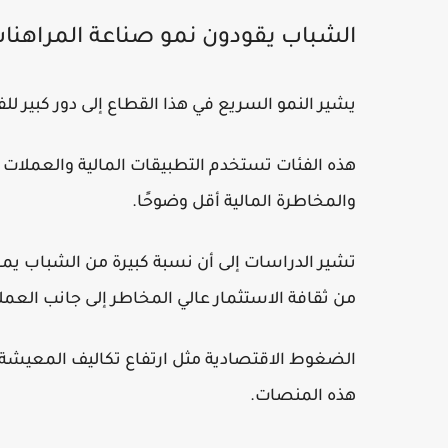
الشباب يقودون نمو صناعة المراهنات
يشير النمو السريع في هذا القطاع إلى دور كبير للفئات العم
هذه الفئات تستخدم التطبيقات المالية والعملات 
والمخاطرة المالية أقل وضوحًا.
تشير الدراسات إلى أن نسبة كبيرة من الشباب يم
من ثقافة الاستثمار عالي المخاطر إلى جانب العم
الضغوط الاقتصادية مثل ارتفاع تكاليف المعيشة 
هذه المنصات.