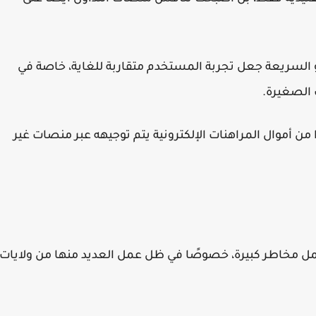
نو السريعة جعل تجربة المستخدم متقاربة للغاية، خاصة في
 الصغيرة.
ا من أموال المراهنات الإلكترونية يتم توجيهه عبر منصات غير
تحمل مخاطر كبيرة، خصوصًا في ظل عمل العديد منها من ولايات