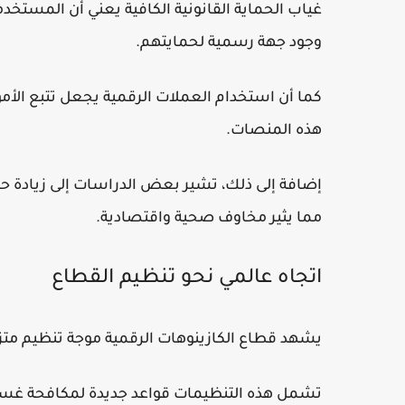
غياب الحماية القانونية الكافية يعني أن المستخ
وجود جهة رسمية لحمايتهم.
كما أن استخدام العملات الرقمية يجعل تتبع الأمو
هذه المنصات.
إضافة إلى ذلك، تشير بعض الدراسات إلى زيادة حال
مما يثير مخاوف صحية واقتصادية.
اتجاه عالمي نحو تنظيم القطاع
يشهد قطاع الكازينوهات الرقمية موجة تنظيم متزاي
تشمل هذه التنظيمات قواعد جديدة لمكافحة غسل ا