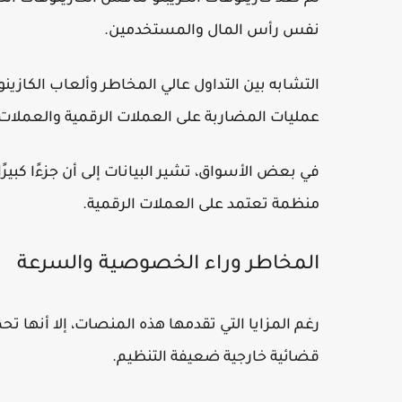
نفس رأس المال والمستخدمين.
التشابه بين التداول عالي المخاطر وألعاب الكازي
عمليات المضاربة على العملات الرقمية والعملات
في بعض الأسواق، تشير البيانات إلى أن جزءًا كبيرً
منظمة تعتمد على العملات الرقمية.
المخاطر وراء الخصوصية والسرعة
رغم المزايا التي تقدمها هذه المنصات، إلا أنها 
قضائية خارجية ضعيفة التنظيم.