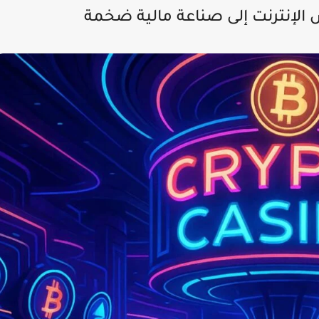
الإنترنت إلى صناعة مالية ضخمة