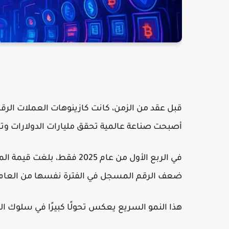
قبل عقد من الزمن، كانت كازينوهات العملات الرقمية
أصبحت صناعة عالمية تحقق مليارات الدولارات وت
ضعف الرقم المسجل في الفترة نفسها من العام 
هذا النمو السريع يعكس تحولًا كبيرًا في سلوك 