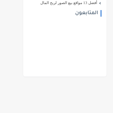
أفضل 13 مواقع بيع الصور لربح المال
المتابعون