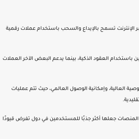
ر الإنترنت تسمح بالإيداع والسحب باستخدام عملات رقمية
باستخدام العقود الذكية، بينما يدعم البعض الآخر العملات
صية العالية، وإمكانية الوصول العالمي، حيث تتم عمليات
ليدية.
لمنصات جعلها أكثر جذبًا للمستخدمين في دول تفرض قيودًا