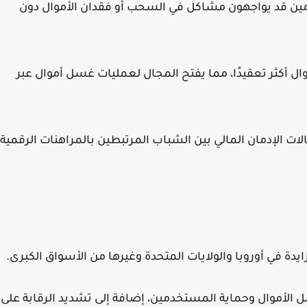
دمين قد يواجهون مشاكل في السحب أو فقدان الأموال دون
ال أكثر تعقيدًا، مما يفتح المجال لعمليات غسل أموال عبر
ات الإدمان المالي بين الشباب المرتبطين بالمراهنات الرقمية،
دة في أوروبا والولايات المتحدة وغيرها من الأسواق الكبرى.
لأموال وحماية المستخدمين، إضافة إلى تشديد الرقابة على