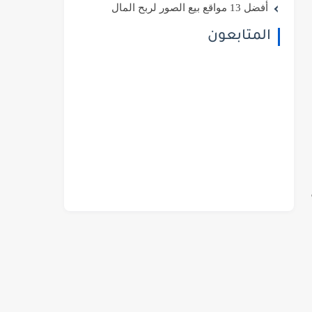
أفضل 13 مواقع بيع الصور لربح المال
المتابعون