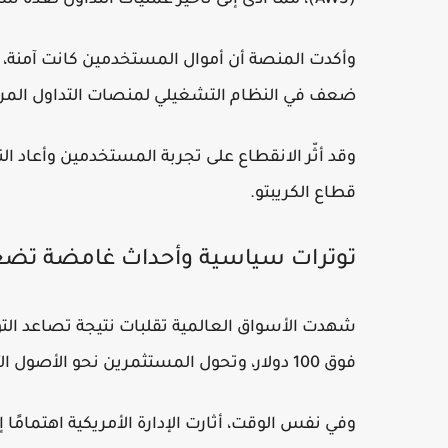
وأكدت المنصة أن أموال المستخدمين كانت آمنة، لك
ضعف في النظام التشغيلي لمنصات التداول المرك
وقد أثّر الانقطاع على تجربة المستخدمين وأعاد 
قطاع الكريبتو.
توترات سياسية وأحداث غامضة تضغ
شهدت الأسواق العالمية تقلبات نتيجة تصاعد التوتر
فوق 100 دولار، وتحول المستثمرين نحو الأصول الآمنة.
وفي نفس الوقت، أثارت الإدارة الأمريكية اهتمامًا