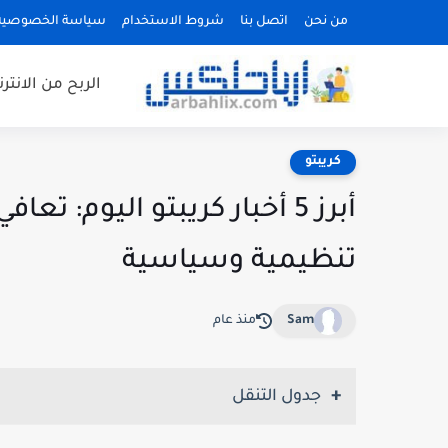
من نحن
اتصل بنا
شروط الاستخدام
سياسة الخصوصية
الربح من الانتر
كريبتو
تنظيمية وسياسية
Sam
منذ عام
جدول التنقل