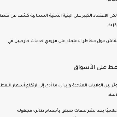
ن الاعتماد الكبير على البنية التحتية السحابية كشف عن نقطة
زية.
النقاش حول مخاطر الاعتماد على مزودي خدمات خارجيين في
ط على الأسواق
 بين الولايات المتحدة وإيران، ما أدى إلى ارتفاع أسعار النفط
 إعلاميًا بعد نشر ملفات تتعلق بأجسام طائرة مجهولة