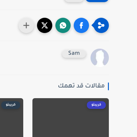
Sam
مقالات قد تهمك
كريبتو
كريبتو