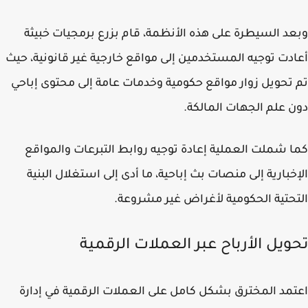
د السيطرة على هذه الأنظمة، قام بزرع برمجيات خبيثة
دت توجيه المستخدمين إلى مواقع خارجية غير قانونية، حيث
تحويل زوار مواقع حكومية وخدمات عامة إلى محتوى إباحي
 علم الجهات المالكة.
 شملت العملية إعادة توجيه روابط التبرعات والمواقع
خبارية إلى منصات بث إباحية، ما أدى إلى استغلال البنية
حتية الحكومية لأغراض غير مشروعة.
ويل الأرباح عبر العملات الرقمية
مد المخترق بشكل كامل على العملات الرقمية في إدارة