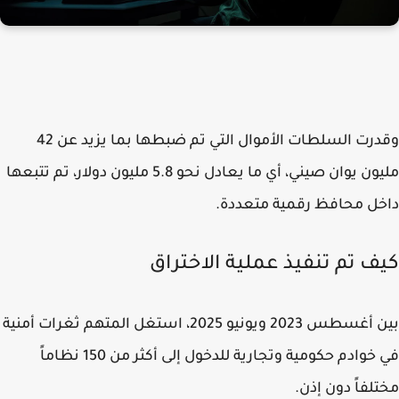
وقدرت السلطات الأموال التي تم ضبطها بما يزيد عن 42
مليون يوان صيني، أي ما يعادل نحو 5.8 مليون دولار، تم تتبعها
ل محافظ رقمية متعددة.
ف تم تنفيذ عملية الاختراق
بين أغسطس 2023 ويونيو 2025، استغل المتهم ثغرات أمنية
في خوادم حكومية وتجارية للدخول إلى أكثر من 150 نظاماً
لفاً دون إذن.