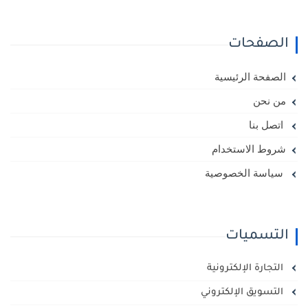
الصفحات
الصفحة الرئيسية
من نحن
اتصل بنا
شروط الاستخدام
سياسة الخصوصية
التسميات
التجارة الإلكترونية
التسويق الإلكتروني