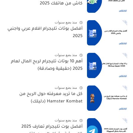
كاش من هاتفك 2025
منذ بضع سنوات
أفضل بوتات تليجرام افلام عربي واجنبي
2025
منذ بضع سنوات
أهم 10 بوتات تليجرام لربح المال لعام
2025 (حقيقية وصادقة)
منذ بضع سنوات
كل ما تريد معرفته حول الربح من
Hamster Kombat (دليلك)
منذ بضع سنوات
أفضل بوت تليجرام تعارف 2025