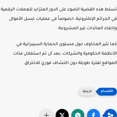
ط هذه القضية الضوء على الدور المتزايد للعملات الرقمية
الجرائم الإلكترونية، خصوصاً في عمليات غسل الأموال
فاء العائدات غير المشروعة.
 تثير المخاوف حول مستوى الحماية السيبرانية في
نظمة الحكومية والشركات، بعد أن تم استغلال مئات
واقع لفترة طويلة دون اكتشاف فوري للاختراق.
كريبتو