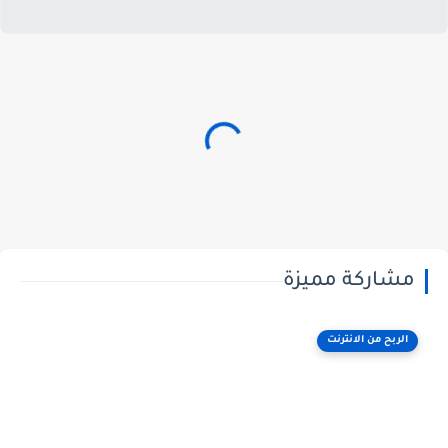
مشاركة مميزة
الربح من الانترنت