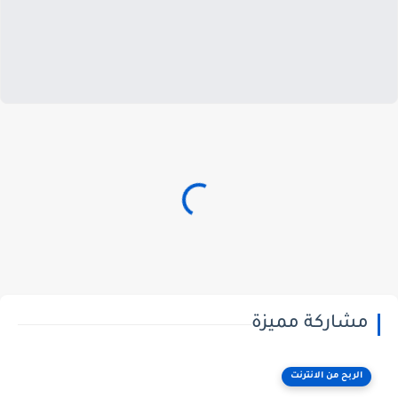
مشاركة مميزة
الربح من الانترنت