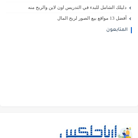
دليلك الشامل للبدء في التدريس اون لاين والربح منه
أفضل 13 مواقع بيع الصور لربح المال
المتابعون