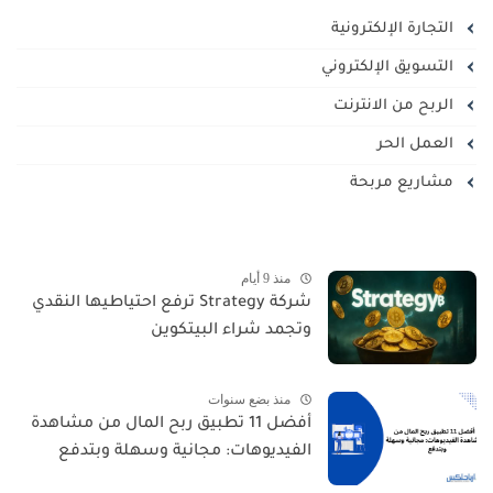
التجارة الإلكترونية
التسويق الإلكتروني
الربح من الانترنت
العمل الحر
مشاريع مربحة
منذ 9 أيام
شركة Strategy ترفع احتياطيها النقدي
وتجمد شراء البيتكوين
منذ بضع سنوات
أفضل 11 تطبيق ربح المال من مشاهدة
الفيديوهات: مجانية وسهلة وبتدفع