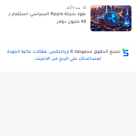
منذ 9 أيام
نفوذ شركة Ripple السياسي: استثمار بـ
48 مليون دولار
جميع الحقوق محفوظة ©
ارباحلكس: مقالات عالية الجودة
لمساعدتك علي الربح من الانترنت