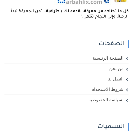
ل ما تحتاجه من معرفة، نقدمه لك باحترافية.. "من المعرفة تبدأ
لرحلة، وإلى النجاح تنتهي."
الصفحات
الصفحة الرئيسية
من نحن
اتصل بنا
شروط الاستخدام
سياسة الخصوصية
التسميات