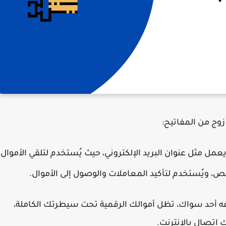
زوج من المفاتيح:
عمل مثل عنوان البريد الإلكتروني، حيث يُستخدم لتلقي الأموال.
، ويُستخدم لتأكيد المعاملات والوصول إلى الأموال.
فه أحد سواك، تظل أموالك الرقمية تحت سيطرتك الكاملة،
 اتصال بالإنترنت.