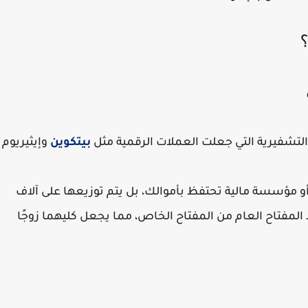
 التشفيرية التي جعلت العملات الرقمية مثل
بيتكوين
و
إيثيريوم
أو مؤسسة مالية تحتفظ بأموالك، بل يتم توزيعها على آلاف
المفتاح العام من المفتاح الخاص، مما يجعل كليهما زوجًا