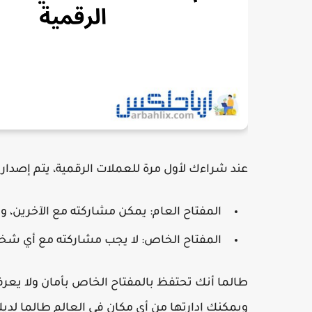
عند شراءك لأول مرة للعملات الرقمية، يتم إصدار 
المفتاح العام
: يمكن مشاركته مع الآخرين، وي
المفتاح الخاص
: لا يجب مشاركته مع أي شخص
طالما أنك تحتفظ بالمفتاح الخاص بأمان ولا يعر
ويمكنك إدارتها من أي مكان في العالم طالما لديك