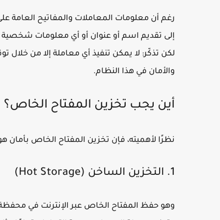
رغم أن معلومات المعاملات والمفاتيح العامة عل
إلى تقديم اسم أو عنوان أو أي معلومات شخصية ع
لكن تذكّر: لا يمكن تنفيذ أي معاملة إلا من خلال
والأمان في هذا النظام.
أين يجب تخزين المفتاح الخاص؟
نظرًا لأهميته، فإن تخزين المفتاح الخاص بأمان هو
1. التخزين الساخن (Hot Storage)
وهو حفظ المفتاح الخاص عبر الإنترنت في
محفظة 