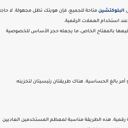
ى
البلوكتشين
متاحة للجميع، فإن هويتك تظل مجهولة. لا حاجة
ند استخدام العملات الرقمية.
 توقيعها بالمفتاح الخاص، ما يجعله حجر الأساس للخصوصية
 أمر بالغ الحساسية. هناك طريقتان رئيسيتان لتخزينه:
رقمية
. هذه الطريقة مناسبة لمعظم المستخدمين العاديين