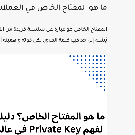
ما هو المفتاح الخاص في العملات
المفتاح الخاص هو عبارة عن سلسلة فريدة من الأحر
يُشبه إلى حد كبير كلمة المرور، لكن قوته وأهميته أ