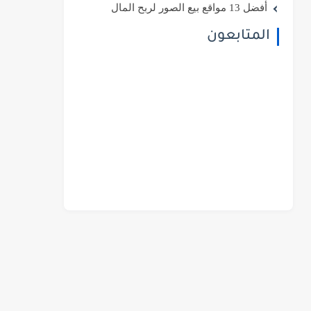
أفضل 13 مواقع بيع الصور لربح المال
المتابعون