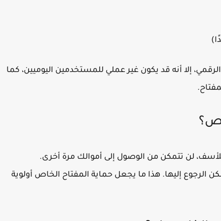
ا)
الرقمي، إلا أنه قد يكون غير عملي للمستخدمين اليوميين، كما
فتاح.
اص؟
للأسف،
لن تتمكن من الوصول إلى أموالك مرة أخرى
.
كن الرجوع إليها. هذا ما يجعل حماية المفتاح الخاص أولوية