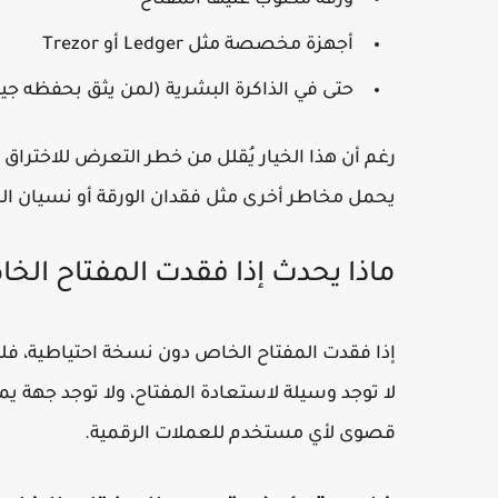
أجهزة مخصصة مثل
Ledger
أو
Trezor
حتى في الذاكرة البشرية (لمن يثق بحفظه جيدً
رغم أن هذا الخيار يُقلل من خطر التعرض للاختراق 
يحمل مخاطر أخرى مثل فقدان الورقة أو نسيان الم
ماذا يحدث إذا فقدت المفتاح الخ
إذا فقدت المفتاح الخاص دون نسخة احتياطية، ف
لا توجد وسيلة لاستعادة المفتاح، ولا توجد جهة يم
قصوى لأي مستخدم للعملات الرقمية.