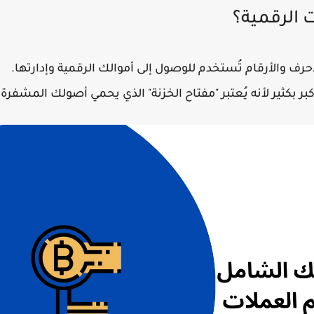
 الرقمية؟
ف والأرقام تُستخدم للوصول إلى أموالك الرقمية وإدارتها.
كبر بكثير لأنه يُعتبر "مفتاح الخزنة" الذي يحمي أصولك المشفرة.