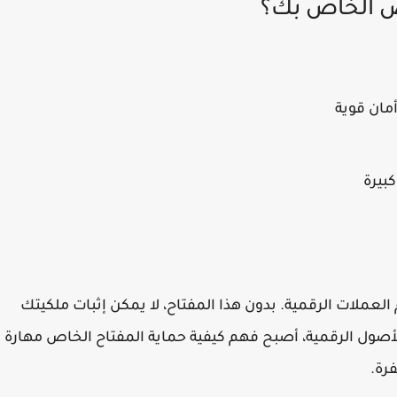
ص الخاص بك؟
مان قوية
كبيرة
لعملات الرقمية. بدون هذا المفتاح، لا يمكن إثبات ملكيتك
لأصول الرقمية، أصبح فهم كيفية حماية المفتاح الخاص مهارة
رة.