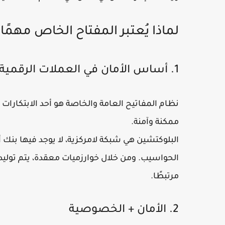
لماذا يُعتبر المفتاح الخاص مهمًا؟
1. أساس الأمان في العملات الرقمية
نظام المفاتيح العامة والخاصة هو أحد الابتكارات
ممكنة وآمنة.
البلوكتشين هي شبكة لامركزية، لا يوجد فيها بنك 
الحواسيب. ومن خلال خوارزميات معقدة، يتم توليد 
مرتبطًا.
2. الأمان + الخصوصية