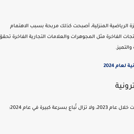
زة الرياضية المنزلية، أصبحت كذلك مربحة بسبب الاهتمام
نتجات الفاخرة مثل المجوهرات والعلامات التجارية الفاخرة تحقق
 والتميز.
 كبيرة في عام 2024: