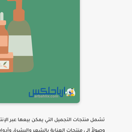
تشمل منتجات التجميل التي يمكن بيعها عبر الإن
وصولاً إلى منتجات العناية بالشعر والبشرة، وأدوات 