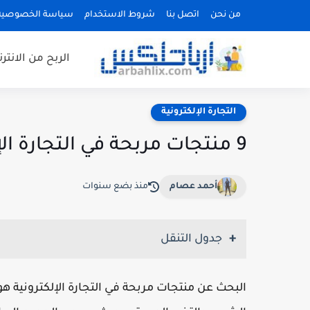
من نحن
اتصل بنا
شروط الاستخدام
سياسة الخصوصية
الربح من الانتر
التجارة الإلكترونية
9 منتجات مربحة في التجارة الإلكترونية لعام 2024
أحمد عصام
منذ بضع سنوات
جدول التنقل
البحث عن منتجات مربحة في التجارة الإلكتروني