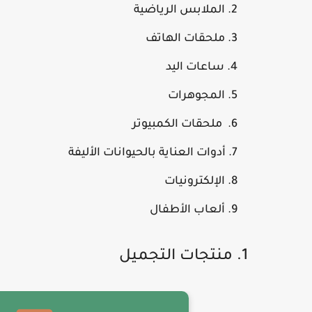
الملابس الرياضية
ملحقات الهاتف
ساعات اليد
المجوهرات
ملحقات الكمبيوتر
أدوات العناية بالحيوانات الأليفة
الإلكترونيات
ألعاب الأطفال
1. منتجات التجميل