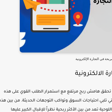
بحة في التجارة الإلكترونية
ة الالكترونية
 تحقق هامش ربح مرتفع مع استمرار الطلب القوي على هذه
تلبي احتياجات السوق وتواكب التوجهات الحديثة. من بين هذه
لوحية تعد من بين الأكثر ربحية نظراً للإقبال الكبير عليها