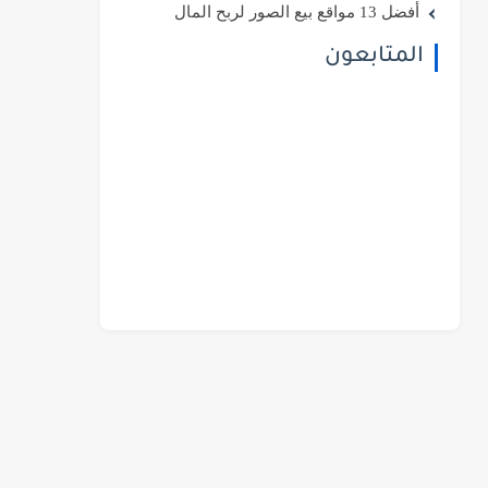
أفضل 13 مواقع بيع الصور لربح المال
المتابعون