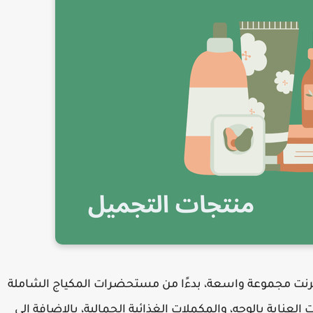
ترنت مجموعة واسعة، بدءًا من مستحضرات المكياج الشاملة
العناية بالوجه، والمكملات الغذائية الجمالية، بالإضافة إلى