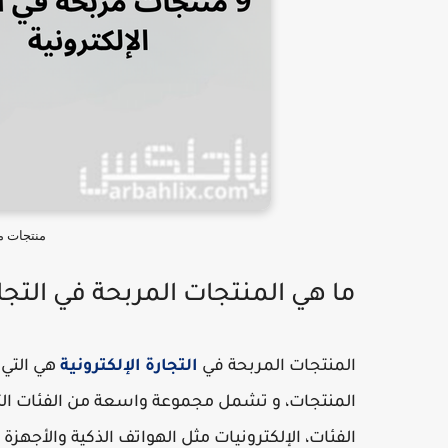
منتجات مر
ما هي المنتجات المربحة في التجار
المنتجات المربحة في
التجارة الإلكترونية
هي التي
المنتجات، و تشمل مجموعة واسعة من الفئات التي 
الفئات، الإلكترونيات مثل الهواتف الذكية والأجهزة ال