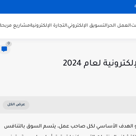
نت
العمل الحر
التسويق الإلكتروني
التجارة الإلكترونية
مشاريع مربحة
0
ة هو الهدف الأساسي لكل صاحب عمل، يتسم السوق بالتنافس