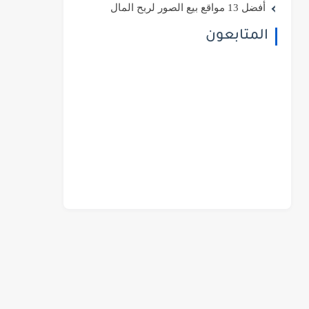
أفضل 13 مواقع بيع الصور لربح المال
المتابعون