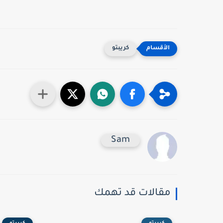
كريبتو
Sam
مقالات قد تهمك