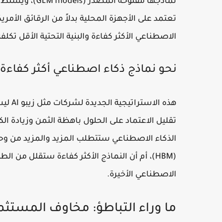
نماذجها مفتوحة
تعتمد على الأجهزة المحلية بدلاً من الرقائق الأمري
الاصطناعي الأكثر كفاءة والبنية التحتية الأقل تكلف
نحو نماذج ذكاء اصطناعي أكثر كفاءة 
هذه ا
تقليل الاعتماد على الحلول باهظة الثمن وزيادة الك
(HBM)، أم أن النماذج الأكثر كفاءة ستقلل من ال
الاصطناعي الأخيرة.
ما وراء التباطؤ: مخاوف المستثم