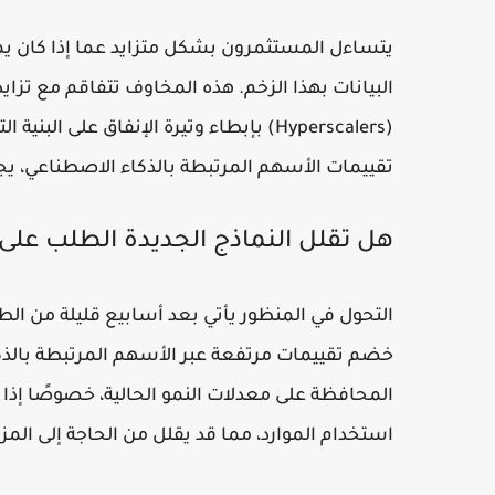
يتساءل المستثمرون بشكل متزايد عما إذا كان يمكن
البيانات بهذا الزخم. هذه المخاوف تتفاقم مع تزا
(Hyperscalers) بإبطاء وتيرة الإنفاق على
تقييمات الأسهم المرتبطة بالذكاء الاصطناعي، يج
هل تقلل النماذج الجديدة الطلب على ا
خضم تقييمات مرتفعة عبر الأسهم المرتبطة بالذ
المحافظة على معدلات النمو الحالية، خصوصًا إذا
استخدام الموارد، مما قد يقلل من الحاجة إلى المز