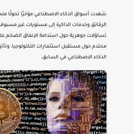
شهدت أسواق الذكاء الاصطناعي مؤخرًا تحولًا م
الرقائق وخدمات الذاكرة إلى مستويات غير مسبوقة،
تساؤلات جوهرية حول استدامة الإنفاق الضخم على ا
محتدم حول مستقبل استثمارات التكنولوجيا، وتأثير
الذكاء الاصطناعي في السابق.