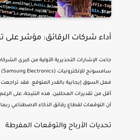
أداء شركات الرقائق: مؤشر على 
جاءت الإشارات التحذيرية الأولية من كبرى الشركا
سام
أقل من تقديرات المحللين. هذه النتيجة، على الرغم
أن التوقعات لقطاع رقائق الذكاء الاصطناعي ربما
تحديات الأرباح والتوقعات المفرطة