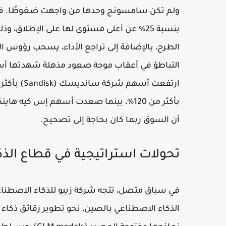
بنسبة 25% عن أعلى مستوى لها على الإطلاق
الطرح، بالإضافة إلى تراجع الأداء، يسحب رؤوس ال
التباطؤ في أعقاب موجة صعود مذهلة شهدتها أسهم
أن السوق ربما كان بحاجة إلى تصحيح.
تحولات استراتيجية في قطاع الذ
الذكاء الاصطناعي بالصين، نحو تطوير رقائق ذكا